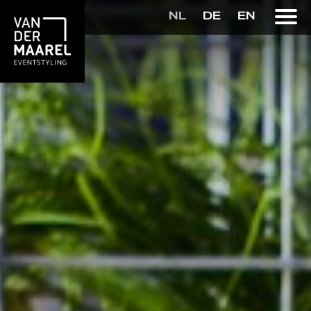
NL
DE
EN