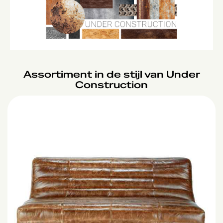
Assortiment in de stijl van Under
Construction
Barn