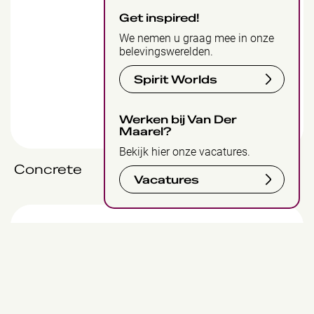
Get inspired!
We nemen u graag mee in onze
belevingswerelden.
Spirit Worlds
Werken bij Van Der
Maarel?
Bekijk hier onze vacatures.
Concrete
Bekijk
Vacatures
Concrete