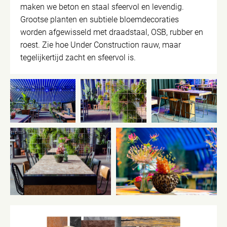
maken we beton en staal sfeervol en levendig.
Grootse planten en subtiele bloemdecoraties
worden afgewisseld met draadstaal, OSB, rubber en
roest. Zie hoe Under Construction rauw, maar
tegelijkertijd zacht en sfeervol is.