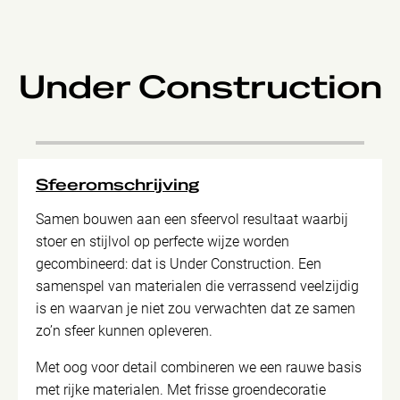
Under Construction
Sfeeromschrijving
Samen bouwen aan een sfeervol resultaat waarbij
stoer en stijlvol op perfecte wijze worden
gecombineerd: dat is Under Construction. Een
samenspel van materialen die verrassend veelzijdig
is en waarvan je niet zou verwachten dat ze samen
zo’n sfeer kunnen opleveren.
Met oog voor detail combineren we een rauwe basis
met rijke materialen. Met frisse groendecoratie