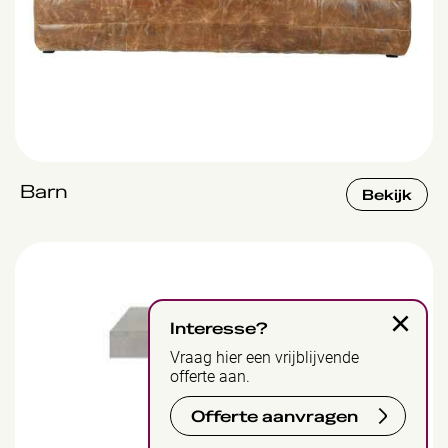
Barn
Bekijk
Concrete
×
Interesse?
Vraag hier een vrijblijvende
offerte aan.
Offerte aanvragen